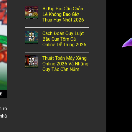
Không
Biết
có
Dealer
Bí Kíp Soi Cầu Chẵn
bình
31
Tráo
luận
Lẻ Không Bao Giờ
Bài
Th1
ở
–
Thua Hay Nhất 2026
Chiến
Lưu
Thuật
Ý
Không
Fibonacci
Cần
có
Trong
Cách Đoán Quy Luật
Biết
bình
30
Cá
Khi
luận
Bầu Cua Tôm Cá
Cược
Th1
ở
Đặt
–
Online Dễ Trúng 2026
Bí
Cược
Khám
Kíp
Phá
Không
Soi
Cách
có
Cầu
Thuật Toán Máy Xèng
Chơi
bình
29
Chẵn
luận
Online 2026 Và Những
Lẻ
Th1
ở
Không
Quy Tắc Cần Nắm
Cách
Bao
Đoán
Giờ
Không
Quy
Thua
có
Luật
Hay
bình
Bầu
Nhất
luận
Cua
ở
2026
Tôm
Thuật
Cá
Toán
Online
Máy
Dễ
Xèng
m rõ
Trúng
Online
2026
2026
 nhà
Và
Những
Quy
Tắc