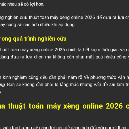
hác nhau sẽ có lợi hơn.
ng nghiên cứu thuật toán máy xèng online 2026 để đưa ra lựa c
ày cũng sẽ cao hơn nhiều khi áp dụng.
trong quá trình nghiên cứu
thuật toán máy xèng online 2026 chính là tiết kiệm thời gian và 
 dàng đưa ra lựa chọn mà không cần phải mất quá nhiều công
m kinh nghiệm cũng đều cần phải nắm rõ về phương thức vận 
èng
. Bạn sẽ không cần phải lo lắng mắc những vấn đề sai lầm t
y.
a thuật toán máy xèng online 2026 c
, việc tận hưởng sẽ càng trở nên dễ dàng hơn đối với người tham 