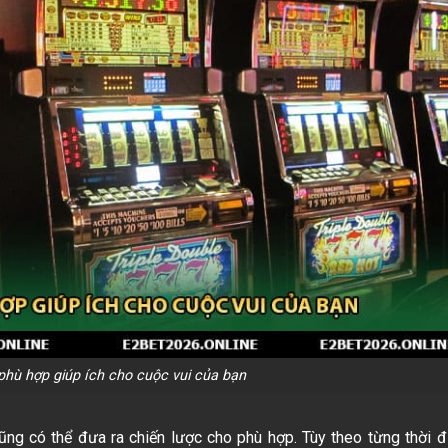
phù hợp giúp ích cho cuộc vui của bạn
cũng có thể đưa ra chiến lược cho phù hợp. Tùy theo từng thời 