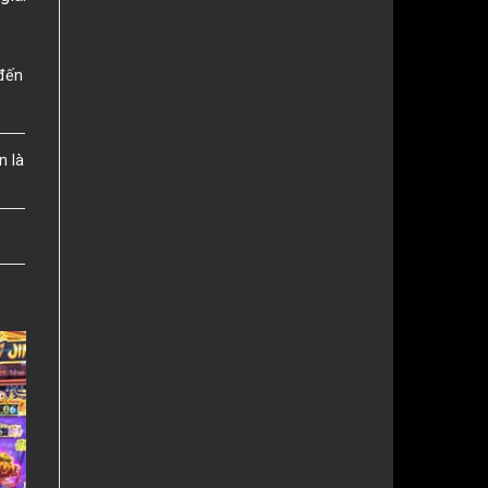
 đến
n là