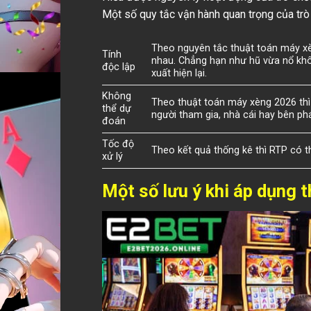
Một số quy tắc vận hành quan trọng của trò 
Theo nguyên tắc thuật toán máy xèn
Tính
nhau. Chẳng hạn như hũ vừa nổ khôn
độc lập
xuất hiện lại.
Không
Theo thuật toán máy xèng 2026 thì 
thể dự
người tham gia, nhà cái hay bên phá
đoán
Tốc độ
Theo kết quả thống kê thì RTP có t
xử lý
Một số lưu ý khi áp dụng 