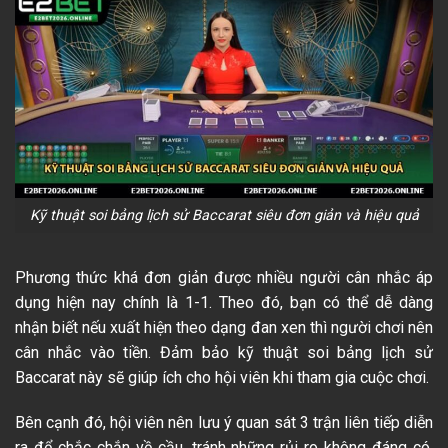
Kỹ thuật soi bảng lịch sử Baccarat siêu đơn giản và hiệu quả
Phương thức khá đơn giản được nhiều người cân nhắc áp
dụng hiện nay chính là 1-1. Theo đó, bạn có thể dễ dàng
nhận biết nếu xuất hiện theo dạng đan xen thì người chơi nên
cân nhắc vào tiền. Đảm bảo kỹ thuật soi bảng lịch sử
Baccarat này sẽ giúp ích cho hội viên khi tham gia cuộc chơi.
Bên cạnh đó, hội viên nên lưu ý quan sát 3 trận liên tiếp diễn
ra để chắc chắn về cầu, tránh những rủi ro không đáng có.