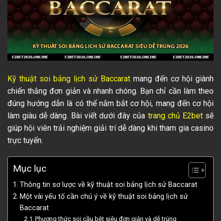
Kỹ thuật soi bảng lịch sử Baccarat
mang đến cơ hội giành
chiến thắng đơn giản và nhanh chóng. Bạn chỉ cần làm theo
đúng hướng dẫn là có thể nắm bắt cơ hội, mang đến cơ hội
làm giàu dễ dàng. Bài viết dưới đây của
trang chủ E2bet
sẽ
giúp hội viên trải nghiệm giải trí dễ dàng khi tham gia casino
trực tuyến.
Mục lục
Thông tin sơ lược về kỹ thuật soi bảng lịch sử Baccarat
Một vài yếu tố cần chú ý về kỹ thuật soi bảng lịch sử
Baccarat
Phương thức soi cầu bệt siêu đơn giản và dễ trúng