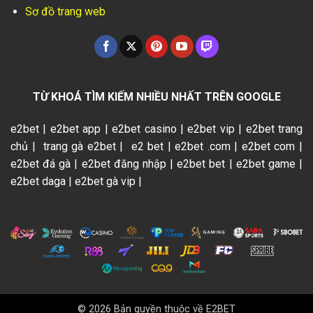
Sơ đồ trang web
TỪ KHOÁ TÌM KIẾM NHIỀU NHẤT TRÊN GOOGLE
e2bet | e2bet app | e2bet casino | e2bet vip | e2bet trang
chủ | trang gà e2bet | e2 bet |
e2bet
.com |
e2bet
com |
e2bet
đá gà |
e2bet
đăng nhập |
e2bet
bet |
e2bet
game |
e2bet
daga |
e2bet
gà vip |
© 2026 Bản quyền thuộc về E2BET