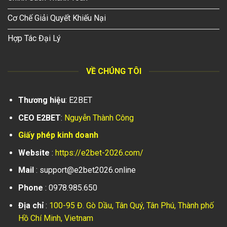
Cơ Chế Giải Quyết Khiếu Nại
Hợp Tác Đại Lý
VỀ CHÚNG TÔI
Thương hiệu
: E2BET
CEO E2BET
:
Nguyễn Thành Công
Giấy phép kinh doanh
Website
:
https://e2bet-2026.com/
Mail
:
support@e2bet2026.online
Phone
: 0978.985.650
Địa chỉ
:
100-95 Đ. Gò Dầu, Tân Quý, Tân Phú, Thành phố
Hồ Chí Minh, Vietnam