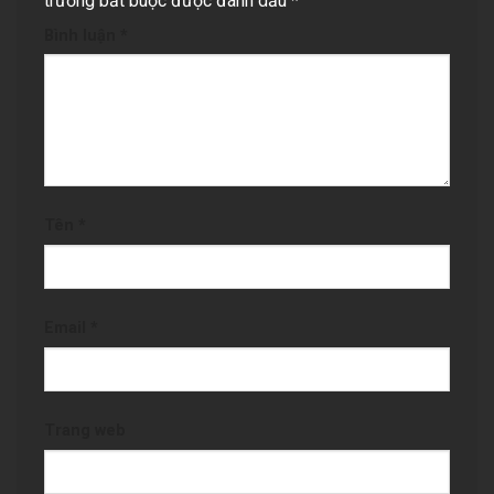
trường bắt buộc được đánh dấu
*
Bình luận
*
Tên
*
Email
*
Trang web