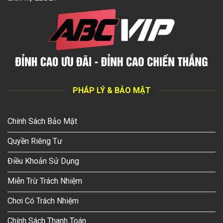
PHÁP LÝ & BẢO MẬT
Chính Sách Bảo Mật
Quyền Riêng Tư
Điều Khoản Sử Dụng
Miễn Trừ Trách Nhiệm
Chơi Có Trách Nhiệm
Chính Sách Thanh Toán