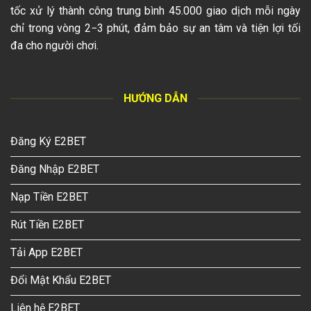
tốc xử lý thành công trung bình
45.000
giao dịch mỗi ngày
chỉ trong vòng
2
−
3
phút, đảm bảo sự an tâm và tiện lợi tối
đa cho người chơi.
HƯỚNG DẪN
Đăng Ký E2BET
Đăng Nhập E2BET
Nạp Tiền E2BET
Rút Tiền E2BET
Tải App E2BET
Đổi Mật Khẩu E2BET
Liên hệ E2BET