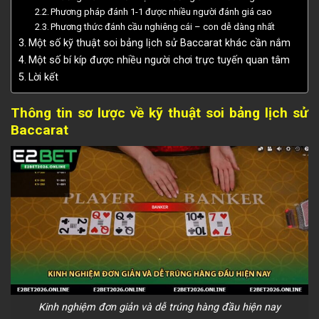
Phương pháp đánh 1-1 được nhiều người đánh giá cao
Phương thức đánh cầu nghiêng cái – con dễ dàng nhất
Một số kỹ thuật soi bảng lịch sử Baccarat khác cần nắm
Một số bí kíp được nhiều người chơi trực tuyến quan tâm
Lời kết
Thông tin sơ lược về kỹ thuật soi bảng lịch sử
Baccarat
Kinh nghiệm đơn giản và dễ trúng hàng đầu hiện nay